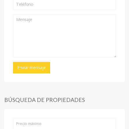
BÚSQUEDA DE PROPIEDADES