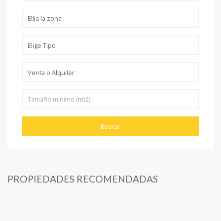
PROPIEDADES RECOMENDADAS