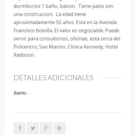
dormitorios 1 baño, balcon. Tiene patio con
una construccion. La edad tiene
aproximadamente 55 años. Esta en la Avenida
Francisco Boloña. El valor es negociable. Puede
servir para consultorios, oficinas, esta cerca del
Policentro, San Marino, Clinica Kennedy, Hotel
Radisson.
DETALLES ADICIONALES
Barrio:
-