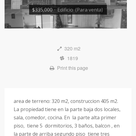
$335,000
·
Edificio
(Para venta)
320 m2
1819
Print this page
area de terreno: 320 m2, construccion 405 m2.
La propiedad tiene en la parte baja dos locales,
sala, comedor, cocina. En la parte alta primer
piso, tiene 5 dormitorios, 3 baños, balcon , en
la parte de arriba segundo piso tiene tres