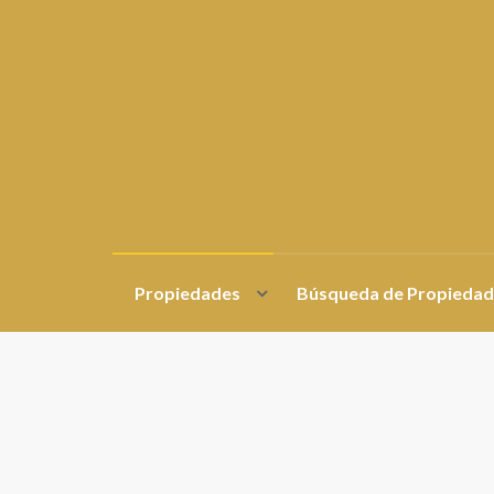
Propiedades
Búsqueda de Propiedad