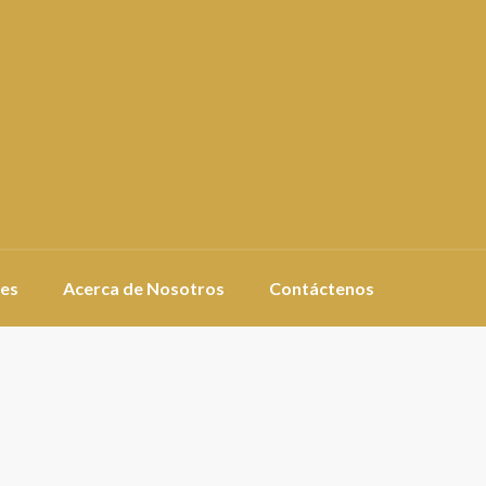
es
Acerca de Nosotros
Contáctenos