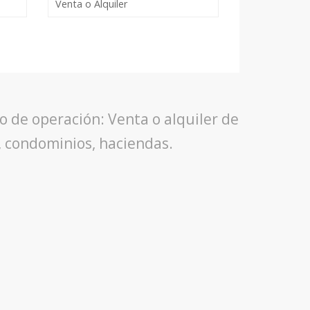
 de operación: Venta o alquiler de
s, condominios, haciendas.