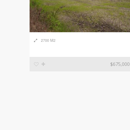
2700 M2
$675,000