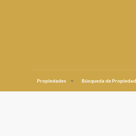
Propiedades
Búsqueda de Propiedad